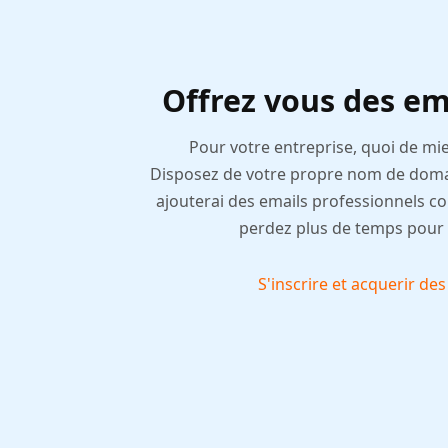
Offrez vous des em
Pour votre entreprise, quoi de mi
Disposez de votre propre nom de dom
ajouterai des emails professionnels 
perdez plus de temps pour d
S'inscrire et acquerir de