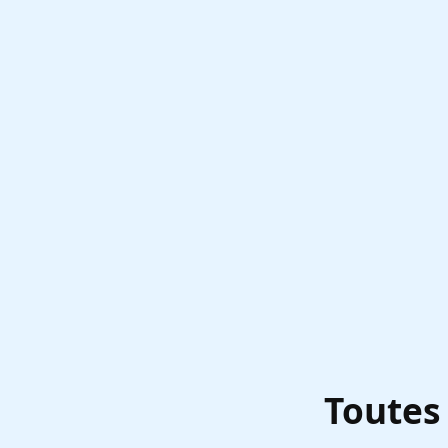
Toutes 