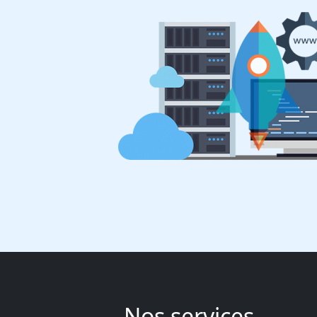
Nos services